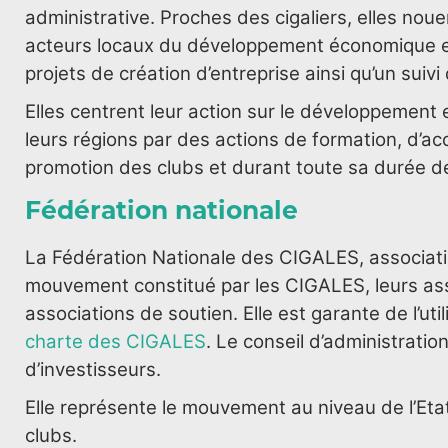
administrative. Proches des cigaliers, elles noue
acteurs locaux du développement économique et
projets de création d’entreprise ainsi qu’un suivi
Elles centrent leur action sur le développement e
leurs régions par des actions de formation, d
promotion des clubs et durant toute sa durée de
Fédération nationale
La Fédération Nationale des CIGALES, associatio
mouvement constitué par les CIGALES, leurs asso
associations de soutien. Elle est garante de l’u
charte des CIGALES
. Le conseil d’administrati
d’investisseurs.
Elle représente le mouvement au niveau de l’Eta
clubs.