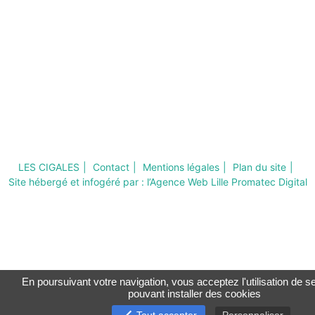
LES CIGALES
Contact
Mentions légales
Plan du site
Site hébergé et infogéré par :
l’Agence Web Lille Promatec Digital
En poursuivant votre navigation, vous acceptez l'utilisation de se
pouvant installer des cookies